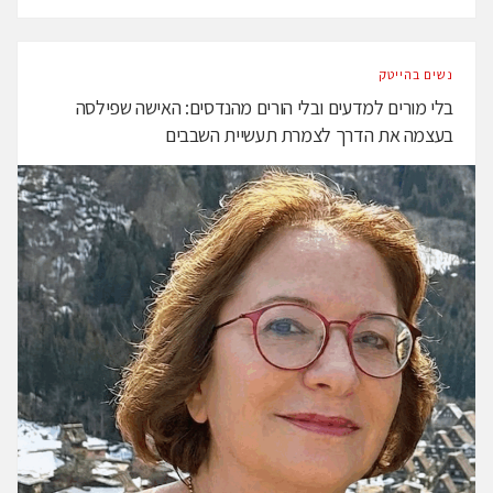
נשים בהייטק
בלי מורים למדעים ובלי הורים מהנדסים: האישה שפילסה
בעצמה את הדרך לצמרת תעשיית השבבים