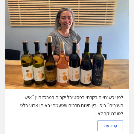
לפני כשנתיים בקרתי בפסטיבל יקבים במרכז היין "איש
הענבים" ביפו. בין הינות הרבים שטעמתי באותו ארוע בלט
לטובה יקב לא...
DETAILS
קרא עוד