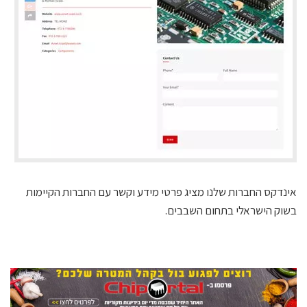
אינדקס החברות שלנו מציג פרטי מידע וקשר עם החברות הקיימות
בשוק הישראלי בתחום השבבים.