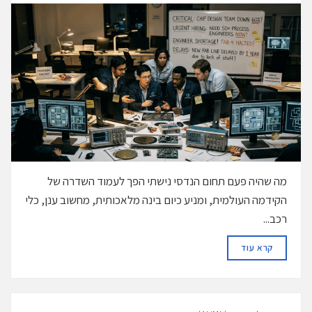
מה שהיה פעם תחום הנדסי נישתי הפך לעמוד השדרה של
הקידמה העולמית, ומניע כיום בינה מלאכותית, מחשוב ענן, כלי
רכב...
DETAILS
קרא עוד