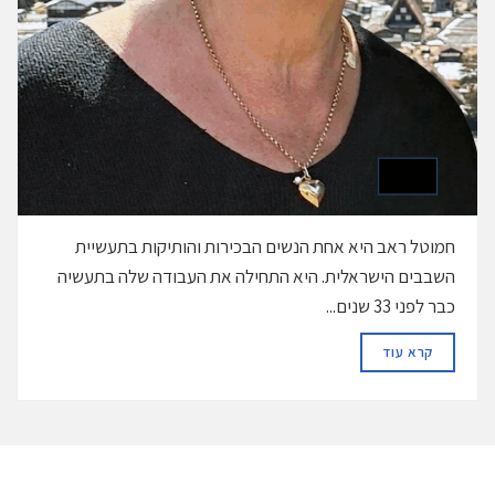
חמוטל ראב היא אחת הנשים הבכירות והותיקות בתעשיית
השבבים הישראלית. היא התחילה את העבודה שלה בתעשיה
כבר לפני 33 שנים...
DETAILS
קרא עוד