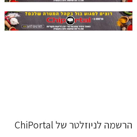
הרשמה לניוזלטר של ChiPortal