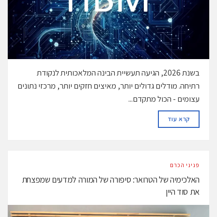
בשנת 2026, הגיעה תעשיית הבינה המלאכותית לנקודת
רתיחה. מודלים גדולים יותר, מאיצים חזקים יותר, מרכזי נתונים
עצומים - הכול מתקדם...
DETAILS
קרא עוד
פניני הכרם
האלכימיה של הטרואר: סיפורה של המורה למדעים שמפצחת
את סוד היין