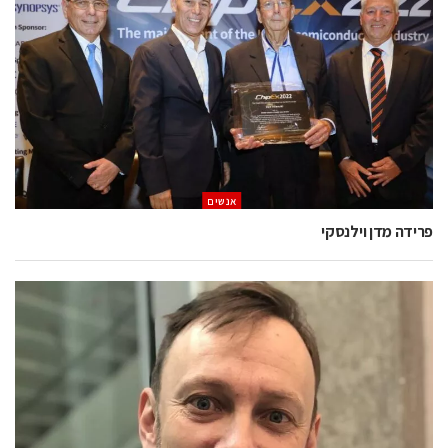
אנשים
פרידה מדן וילנסקי