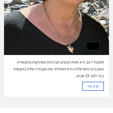
חמוטל ראב היא אחת הנשים הבכירות והותיקות בתעשיית
השבבים הישראלית. היא התחילה את העבודה שלה בתעשיה
כבר לפני 33 שנים...
DETAILS
קרא עוד