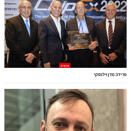
אנשים
פרידה מדן וילנסקי