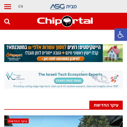
מבית
EN
פתח סרגל נגישות
עיקר החדשות
עיקר החדשות