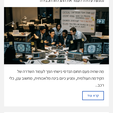
נמנעת עלולה לעצור את ההצלחה הכבירה
מה שהיה פעם תחום הנדסי נישתי הפך לעמוד השדרה של
הקידמה העולמית, ומניע כיום בינה מלאכותית, מחשוב ענן, כלי
רכב...
DETAILS
קרא עוד