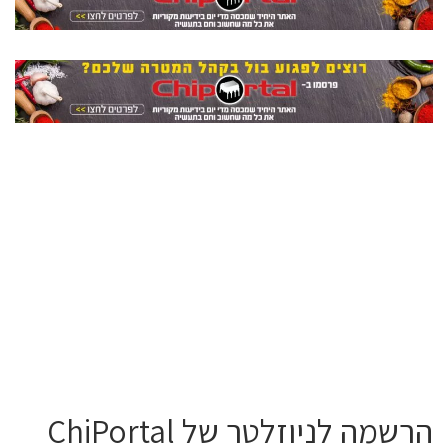
הרשמה לניוזלטר של ChiPortal