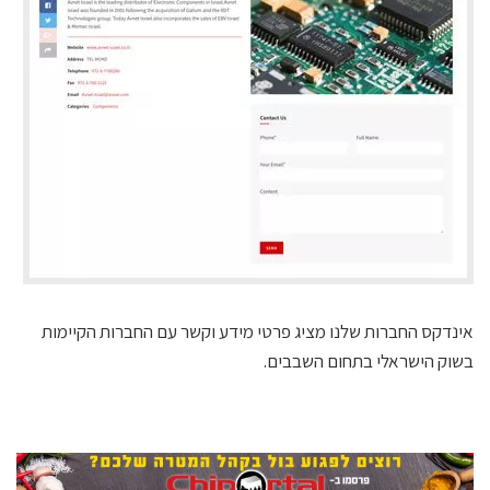
אינדקס החברות שלנו מציג פרטי מידע וקשר עם החברות הקיימות
בשוק הישראלי בתחום השבבים.