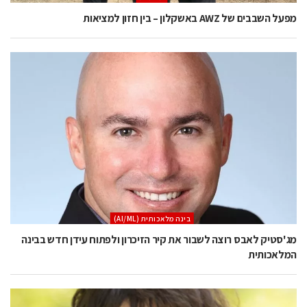
מפעל השבבים של AWZ באשקלון – בין חזון למציאות
בינה מלאכותית (AI/ML)
מג'סטיק לאבס רוצה לשבור את קיר הזיכרון ולפתוח עידן חדש בבינה
המלאכותית