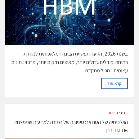
בשנת 2026, הגיעה תעשיית הבינה המלאכותית לנקודת
רתיחה. מודלים גדולים יותר, מאיצים חזקים יותר, מרכזי נתונים
עצומים - הכול מתקדם...
DETAILS
קרא עוד
פניני הכרם
האלכימיה של הטרואר: סיפורה של המורה למדעים שמפצחת
את סוד היין