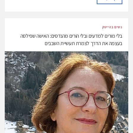
נשים בהייטק
בלי מורים למדעים ובלי הורים מהנדסים: האישה שפילסה
בעצמה את הדרך לצמרת תעשיית השבבים