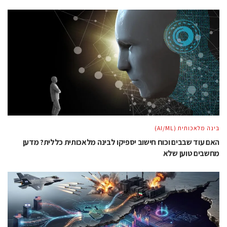
בינה מלאכותית (AI/ML)
האם עוד שבבים וכוח חישוב יספיקו לבינה מלאכותית כללית? מדען
מחשבים טוען שלא