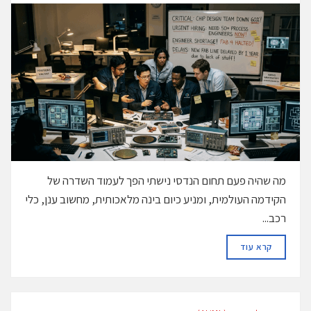
מה שהיה פעם תחום הנדסי נישתי הפך לעמוד השדרה של
הקידמה העולמית, ומניע כיום בינה מלאכותית, מחשוב ענן, כלי
רכב...
DETAILS
קרא עוד