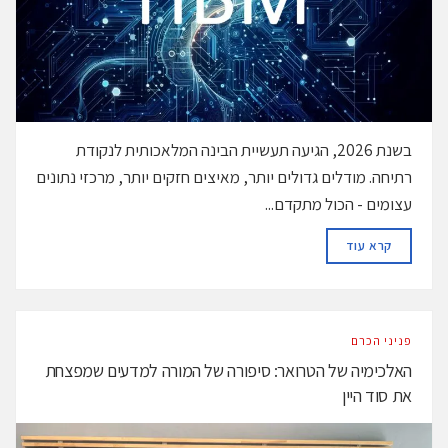
בשנת 2026, הגיעה תעשיית הבינה המלאכותית לנקודת
רתיחה. מודלים גדולים יותר, מאיצים חזקים יותר, מרכזי נתונים
עצומים - הכול מתקדם...
DETAILS
קרא עוד
פניני הכרם
האלכימיה של הטרואר: סיפורה של המורה למדעים שמפצחת
את סוד היין