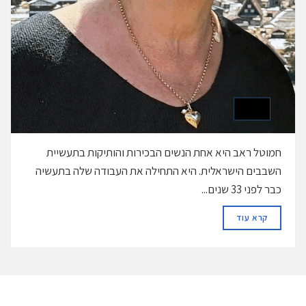
חמוטל ראב היא אחת הנשים הבכירות והותיקות בתעשיית
השבבים הישראלית. היא התחילה את העבודה שלה בתעשיה
כבר לפני 33 שנים...
DETAILS
קרא עוד