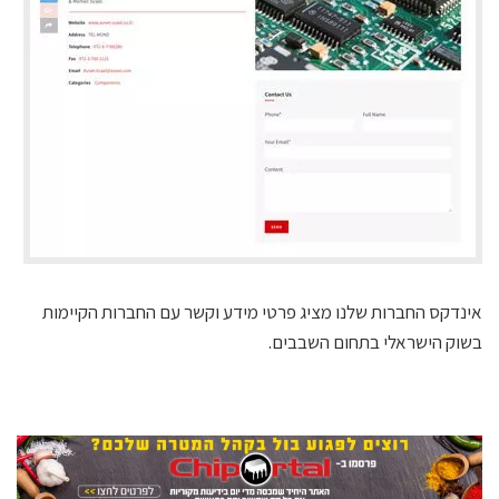
אינדקס החברות שלנו מציג פרטי מידע וקשר עם החברות הקיימות
בשוק הישראלי בתחום השבבים.