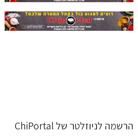
הרשמה לניוזלטר של ChiPortal