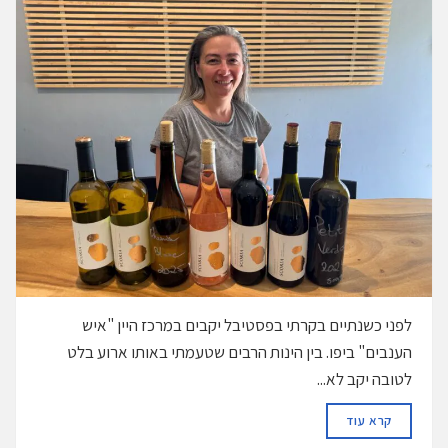
לפני כשנתיים בקרתי בפסטיבל יקבים במרכז היין "איש
הענבים" ביפו. בין הינות הרבים שטעמתי באותו ארוע בלט
לטובה יקב לא...
DETAILS
קרא עוד