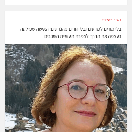
נשים בהייטק
בלי מורים למדעים ובלי הורים מהנדסים: האישה שפילסה
בעצמה את הדרך לצמרת תעשיית השבבים