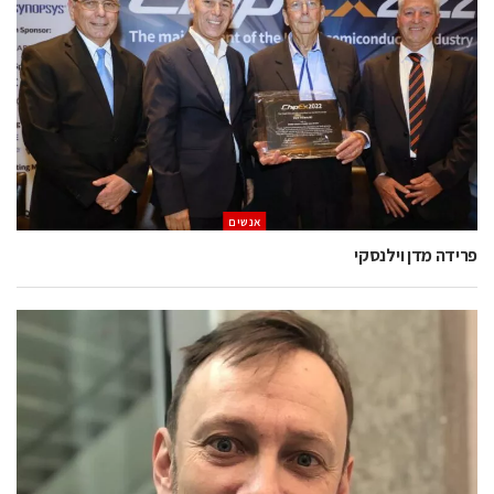
אנשים
פרידה מדן וילנסקי