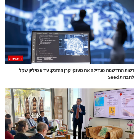
השקעות
רשות החדשנות מגדילה את מענקי קרן ההזנק: עד 6 מיליון שקל
לחברות Seed