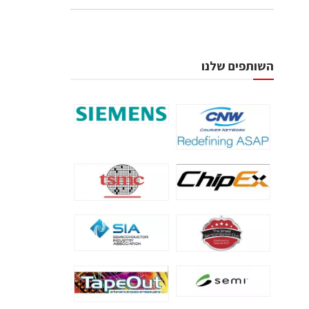
השותפים שלנו