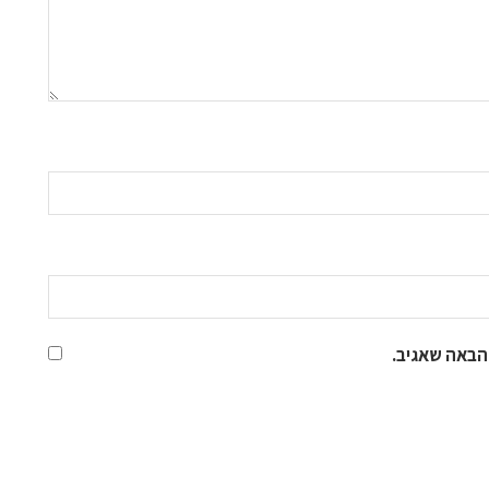
הבאה שאגיב.