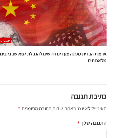
‫שבבים‬
ארצות הברית מכינה צעדים חדשים להגבלת יצוא שבבי בינה
מלאכותית
כתיבת תגובה
האימייל לא יוצג באתר.
שדות החובה מסומנים
*
התגובה שלך
*