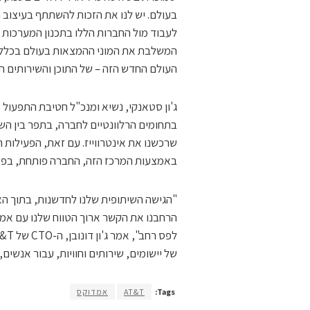
בעולם. יש לנו את הזכות להשתתף בעיצוב 
לעבוד מול החברות הללו בתכנון המערכות ש
המשלבת את המוני ההמצאות בעולם בכלל
העולם החדש הזה – של התוכן והשירותים הד
בתחומים הרלוונטיים לחברה, בתפר בין השב
באמצעות המרכז הזה, החברה פותחת, בפעם
הרחבנו את הקשר ארוך הטווח שלנו עם א
של יישומים, שירותים וחוויות, עבור אנשים,
Tags:
AT&T
אמדוקס