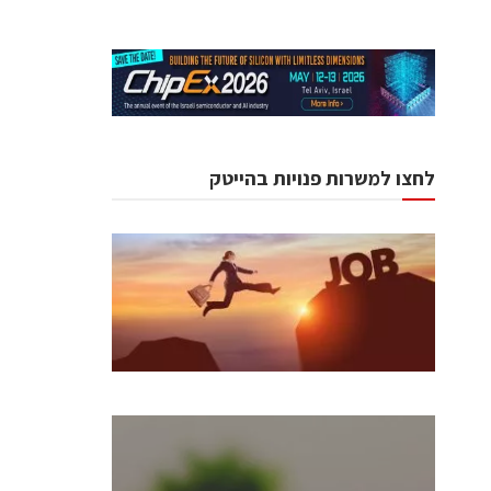
לחצו למשרות פנויות בהייטק