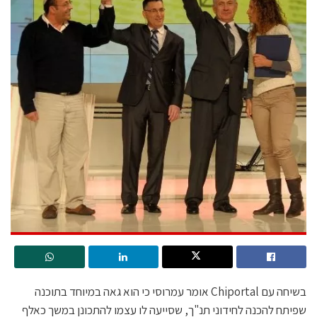
בשיחה עם Chiportal אומר עמרוסי כי הוא גאה במיוחד בתוכנה
שפיתח להכנה לחידוני תנ"ך, שסייעה לו עצמו להתכונן במשך כאלף