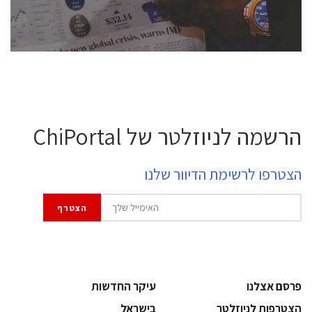
לחץ לפרטים
הרשמה לניוזלטר של ChiPortal
הצטרפו לרשימת הדיוור שלנו
פרסם אצלנו
עיקר החדשות
הצטרפות לניוזלטר
בישראל