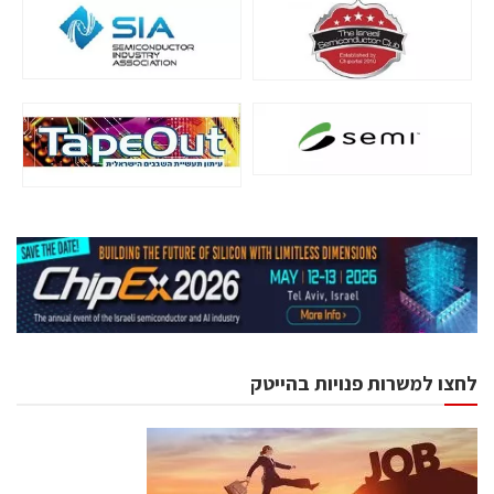
לחצו למשרות פנויות בהייטק