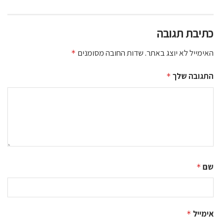
כתיבת תגובה
האימייל לא יוצג באתר.
שדות החובה מסומנים
*
התגובה שלך
*
שם
*
אימייל
*