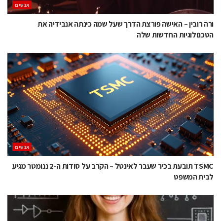
אנשים
ורה רובין – האישה פורצת הדרך שעל שמה כינתה אנבידיה את
הטכנולוגיות החדשות שלה
אנשים
TSMC תובעת בכיר שעבר לאינטל – הקרב על סודות ה-2 ננומטר מגיע
לבית המשפט