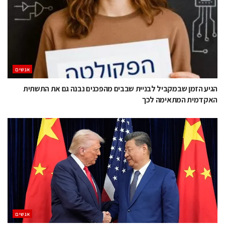
אנשים
הגיע הזמן שבמקביל לבניית שבבים מהפכנים נבנה גם את התשתית
האקדמית המתאימה לכך
אנשים