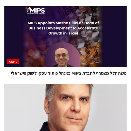
אנשים
משה הלל מצטרף לחברת MIPS כמנהל פיתוח עסקי לשוק הישראלי