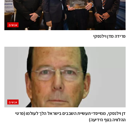
אנשים
פרידה מדן וילנסקי
אנשים
דן וילנסקי, ממייסדי תעשיית השבבים בישראל הלך לעולמו (פרטי
ההלוויה בגוף הידיעה)