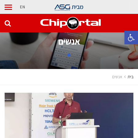
מבית
EN
פתח סרגל נגישות
אנשים
בית
אנשים