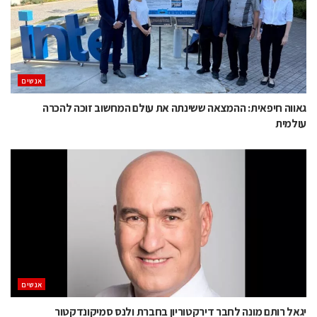
אנשים
גאווה חיפאית: ההמצאה ששינתה את עולם המחשוב זוכה להכרה
עולמית
אנשים
יגאל רותם מונה לחבר דירקטוריון בחברת ולנס סמיקונדקטור