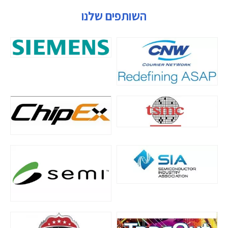
השותפים שלנו