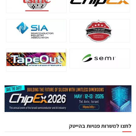
לחצו למשרות פנויות בהייטק