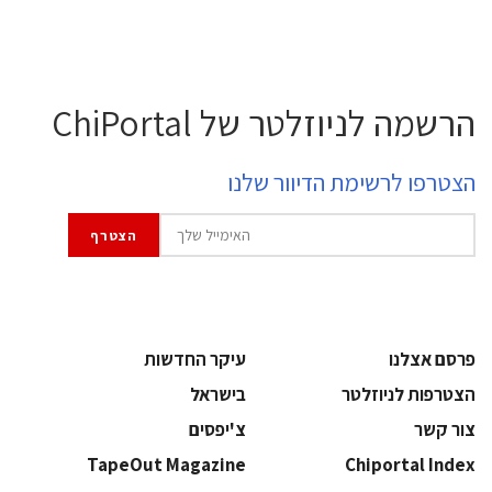
הרשמה לניוזלטר של ChiPortal
הצטרפו לרשימת הדיוור שלנו
פרסם אצלנו
עיקר החדשות
הצטרפות לניוזלטר
בישראל
צור קשר
צ'יפסים
TapeOut Magazine
Chiportal Index