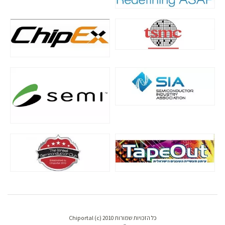
כל הזכויות שמורות Chiportal (c) 2010