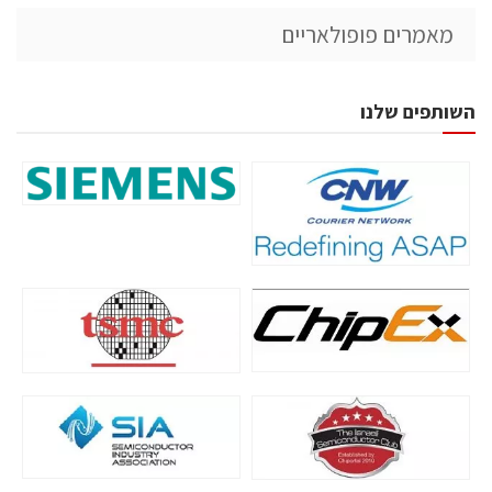
מאמרים פופולאריים
השותפים שלנו