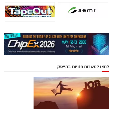
לחצו למשרות פנויות בהייטק