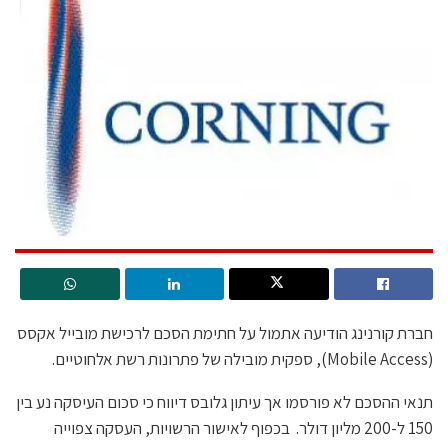
חברת קורנינג הודיעה אתמול על חתימת הסכם לרכישת מובייל אקסס
(Mobile Access), ספקית מובילה של פתרונות רשת אלחוטיים.
תנאי ההסכם לא פורסמו אך עיתון גלובס דיווח כי סכום העיסקה נע בין
150 ל-200 מליון דולר. בכפוף לאישור הרשויות, העסקה צפוייה