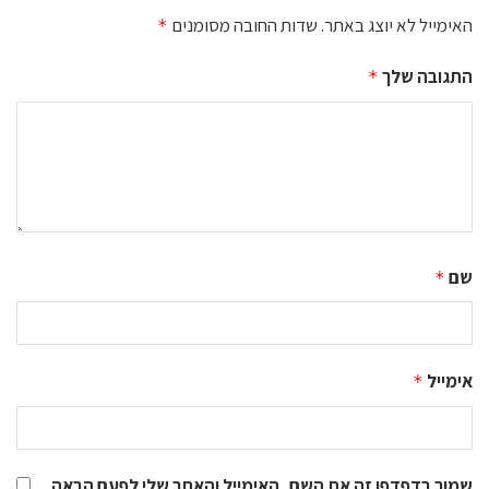
האימייל לא יוצג באתר.
שדות החובה מסומנים
*
התגובה שלך
*
שם
*
אימייל
*
שמור בדפדפן זה את השם, האימייל והאתר שלי לפעם הבאה