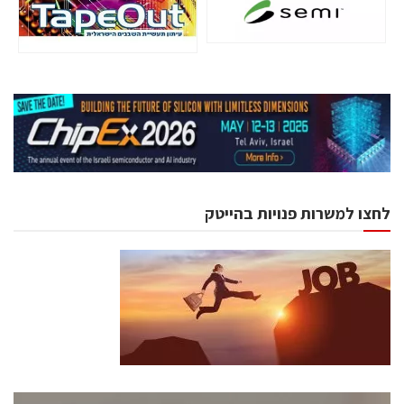
לחצו למשרות פנויות בהייטק