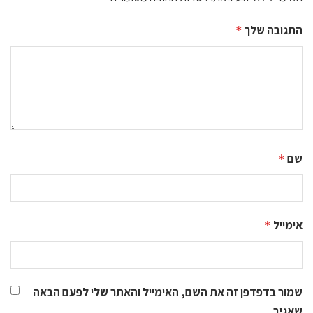
התגובה שלך
*
שם
*
אימייל
*
שמור בדפדפן זה את השם, האימייל והאתר שלי לפעם הבאה
שאגיב.