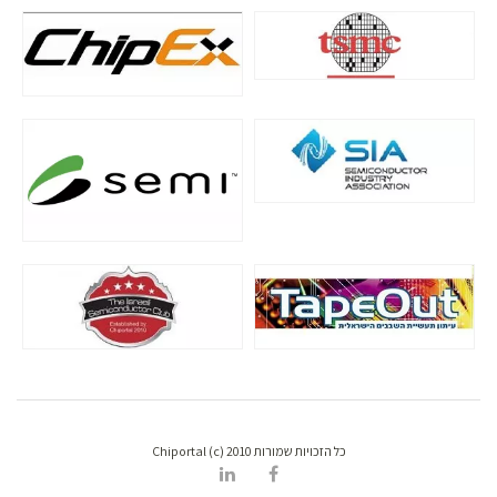
כל הזכויות שמורות Chiportal (c) 2010