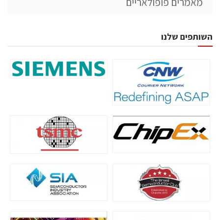
מאמרים פופולאריים
השותפים שלנו