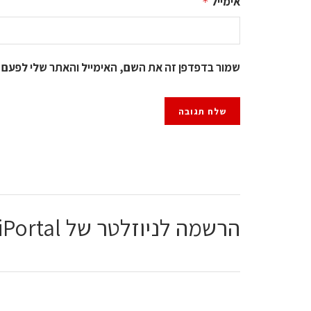
אימייל
*
שמור בדפדפן זה את השם, האימייל והאתר שלי לפעם 
הרשמה לניוזלטר של ChiPortal