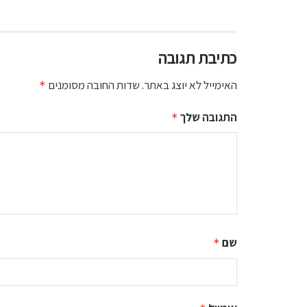
כתיבת תגובה
האימייל לא יוצג באתר.
שדות החובה מסומנים
*
התגובה שלך
*
שם
*