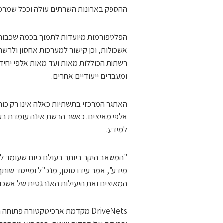
ההספק בארונות השרתים עולה וככל שמרכז
אשכולות, וכן קישור למערכות אחסון ולרשת
ומעבדים ייעודיים אחרים.
האתגר המרכזי בתשתיות כאלה אינו רק כוח 
אלפי מאיצים. כאשר הרשת אינה עומדת בע
למידע.
המאיצים ואת היעילות האנרגטית של אשכולות 