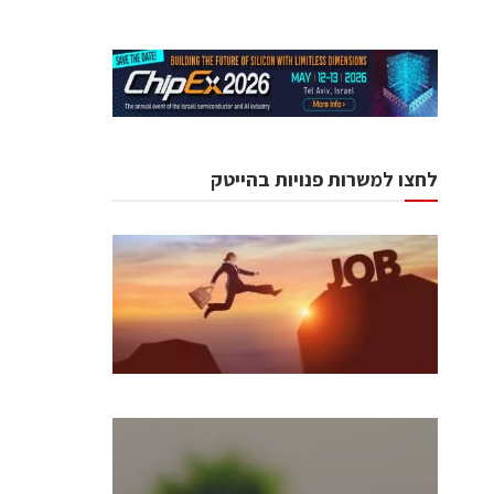
לחצו למשרות פנויות בהייטק