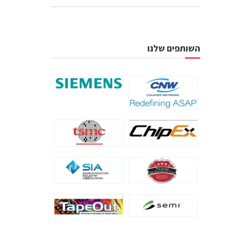
השותפים שלנו