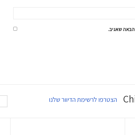
הבאה שאגיב.
הצטרפו לרשימת הדיוור שלנו