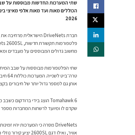
הכוללים מאות ועד מאות אלפי מאיצי בי
2026
חברת DriveNets הישראלית 
מחשוב גדולים המבוססים על מעבדים ומאיצ
אותן גם למספר גדול יותר של חיבורים בקצב
שקדם לו ומיועד לרשתות המחברות מספר גדו
אוויר, ואילו דגם 00SL