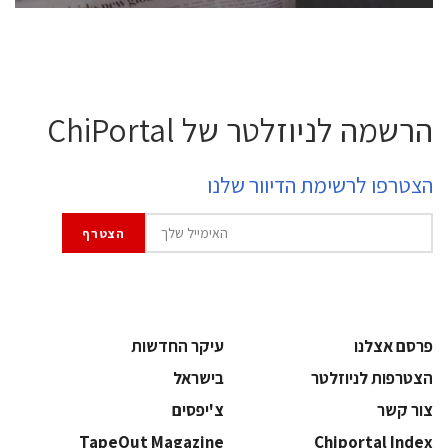
הרשמה לניוזלטר של ChiPortal
הצטרפו לרשימת הדיוור שלנו
פרסם אצלנו
עיקר החדשות
הצטרפות לניוזלטר
בישראל
צור קשר
צ'יפסים
TapeOut Magazine
Chiportal Index