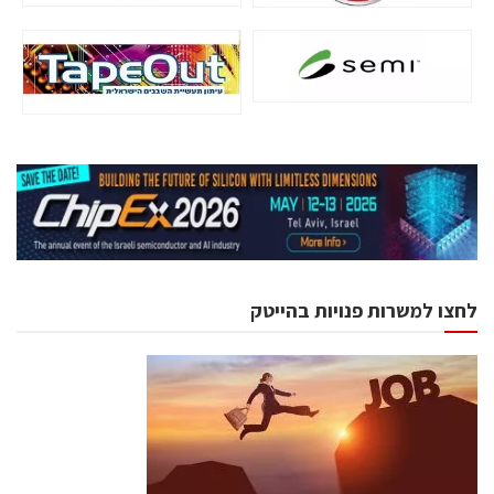
לחצו למשרות פנויות בהייטק