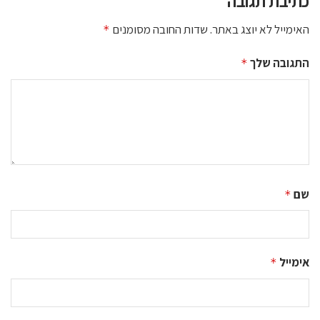
כתיבת תגובה
האימייל לא יוצג באתר.
שדות החובה מסומנים
*
התגובה שלך
*
שם
*
אימייל
*