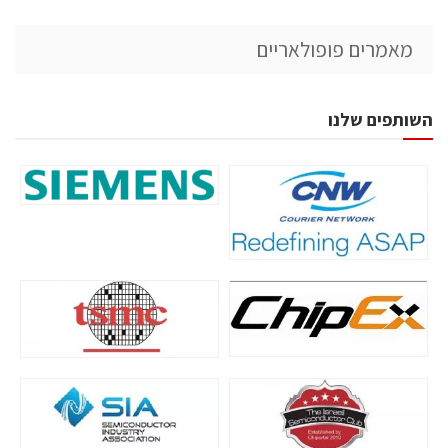
מאמרים פופולאריים
השותפים שלנו