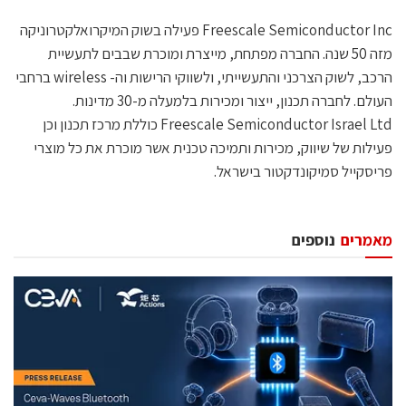
Freescale Semiconductor Inc פעילה בשוק המיקרואלקטרוניקה
מזה 50 שנה. החברה מפתחת, מייצרת ומוכרת שבבים לתעשיית
הרכב, לשוק הצרכני והתעשייתי, ולשווקי הרישות וה- wireless ברחבי
העולם. לחברה תכנון, ייצור ומכירות בלמעלה מ-30 מדינות.
Freescale Semiconductor Israel Ltd כוללת מרכז תכנון וכן
פעילות של שיווק, מכירות ותמיכה טכנית אשר מוכרת את כל מוצרי
פריסקייל סמיקונדקטור בישראל.
מאמרים
נוספים