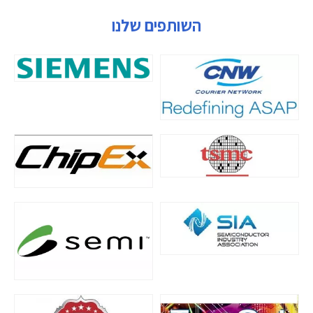
השותפים שלנו