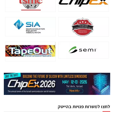
לחצו למשרות פנויות בהייטק