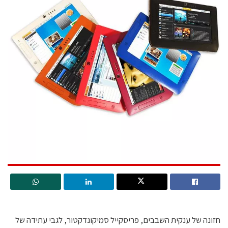
חזונה של ענקית השבבים, פריסקייל סמיקונדקטור, לגבי עתידה של