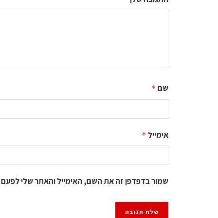
שם
*
אימייל
*
שמור בדפדפן זה את השם, האימייל והאתר שלי לפעם 