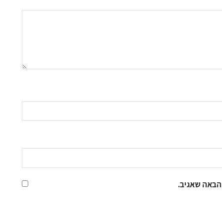
הבאה שאגיב.