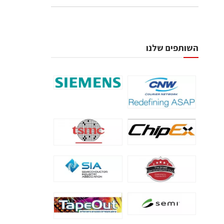
השותפים שלנו