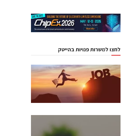
לחצו למשרות פנויות בהייטק