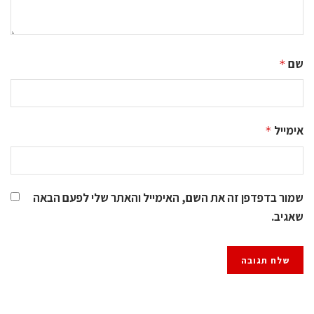
שם
*
אימייל
*
שמור בדפדפן זה את השם, האימייל והאתר שלי לפעם הבאה
שאגיב.