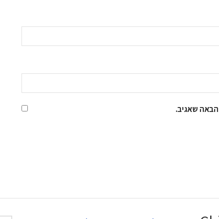
הבאה שאגיב.