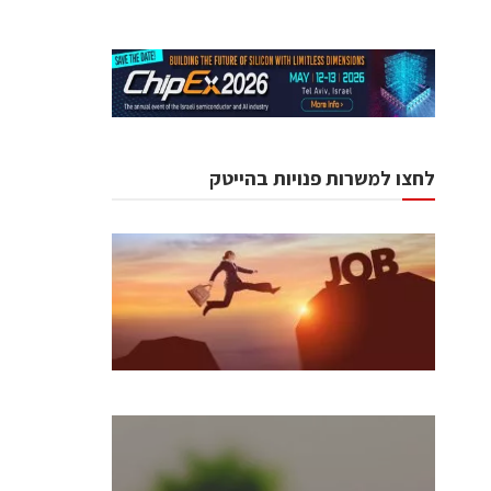
לחצו למשרות פנויות בהייטק