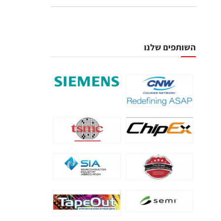
השותפים שלנו