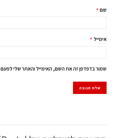
שם
*
אימייל
*
שמור בדפדפן זה את השם, האימייל והאתר שלי לפעם 