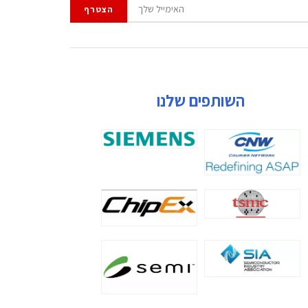
השותפים שלנו