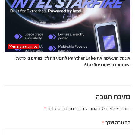
בטחון, תעופה וחלל
אינטל התאימה את Panther Lake לתנאי החלל: צוותים בישראל
השתתפו בפיתוח Starfire
כתיבת תגובה
האימייל לא יוצג באתר.
שדות החובה מסומנים
*
התגובה שלך
*