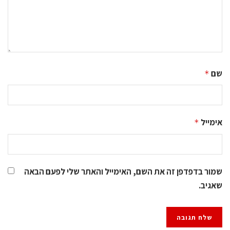
שם
*
אימייל
*
שמור בדפדפן זה את השם, האימייל והאתר שלי לפעם הבאה
שאגיב.