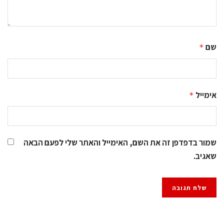
שם
*
אימייל
*
שמור בדפדפן זה את השם, האימייל והאתר שלי לפעם הבאה
שאגיב.