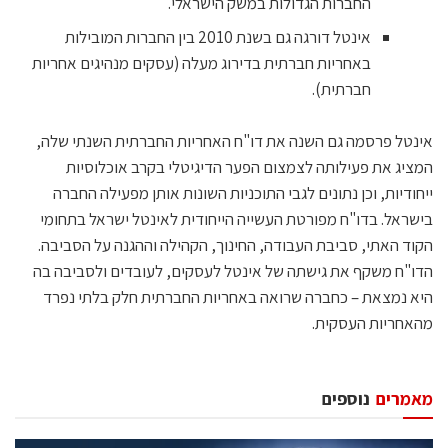
החברות הגדולות במשק הישראלי.
אינטל דורגה גם בשנת 2010 בין החברות המובילות
באחריות חברתית בדירוג מעלה (עסקים מנהיגים אחריות
חברתית).
אינטל פרסמה גם השנה את דו"ח האחריות החברתית השנתי שלה,
המציג את פעילותה לצמצום הפער הדיגיטלי בקרב אוכלוסיות
ייחודיות, וכן נתונים לגבי התוכניות השונות אותן מפעילה החברה
בישראל. בדו"ח מפורטת העשייה הייחודית לאינטל ישראל בתחומי
הקוד האתי, סביבת העבודה, החינוך, הקהילה וההגנה על הסביבה.
הדו"ח משקף את גישתה של אינטל לעסקים, לעובדים ולסביבה בה
היא נמצאת – כחברה שרואה באחריות החברתית חלק בלתי נפרד
מהאחריות העסקית.
מאמרים
נוספים