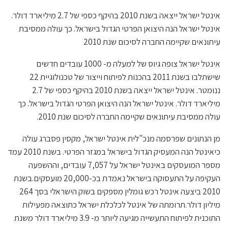
אינטל ישראל ייצאה בשנת 2010 בהיקף כספי של 2.7 מיליארד דולר.
אינטל ישראל הנה היצואן הפרטי הגדול בישראל. כך עולה ממסיבת
עיתונאים שקיימה החברה לסיכום שנת 2010
אינטל ישראל צופה גיוס של למעלה מ- 1000 עובדים חדשים
שישתלבו בשנת 2011 בהכנות לפיתוח וייצור של טכנולוגיית 22
ננומטר. אינטל ישראל ייצאה בשנת 2010 בהיקף כספי של 2.7
מיליארד דולר. אינטל ישראל הנה היצואן הפרטי הגדול בישראל. כך
עולה ממסיבת עיתונאים שקיימה החברה לסיכום שנת 2010.
מן הנתונים שפרסמה מנכ"לית אינטל ישראל, מקסין פסברג עולה
כיאינטל הנה המעסיק הגדול בישראל במגזר הפרטי. בשנת 2010 עמד
מספר המועסקים באינטל ישראל על 7,057 עובדים, וההשפעה
העקיפה על התעסוקה בישראל נאמדת בכ-20,000 מועסקים.בשנת
2010 ביצעה אינטל רכש גומלין מספקים בשוק הישראלי בסך 264
מיליון דולר.תרומתה של אינטל לכלכלת ישראל כתוצאה מפעילות
התוכנית לפיתוח התעשייה מגיעה ליותר מ- 3.9 מיליארד דולר משנת