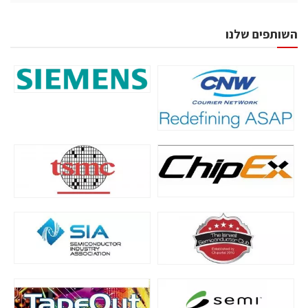
השותפים שלנו