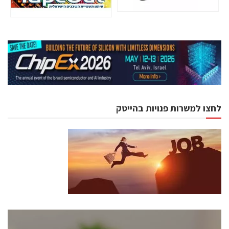
לחצו למשרות פנויות בהייטק