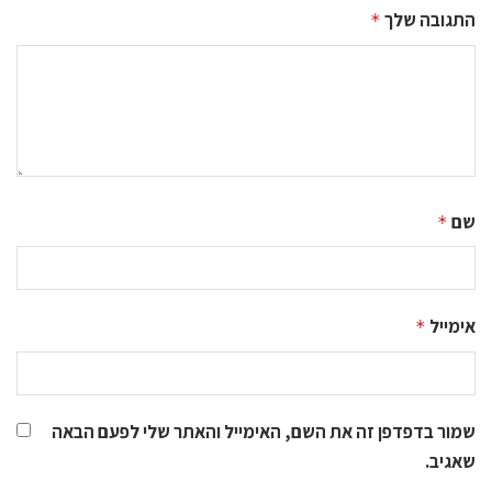
התגובה שלך
*
שם
*
אימייל
*
שמור בדפדפן זה את השם, האימייל והאתר שלי לפעם הבאה
שאגיב.