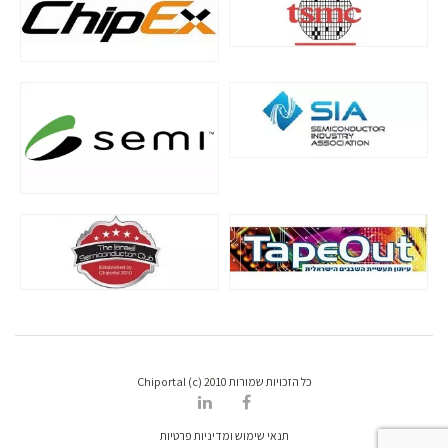
כל הזכויות שמורות Chiportal (c) 2010
תנאי שימוש ומדיניות פרטיות