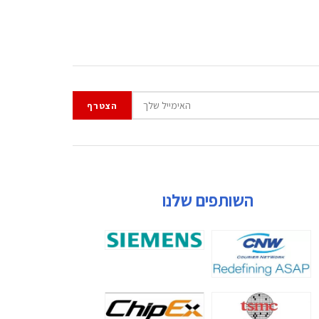
השותפים שלנו