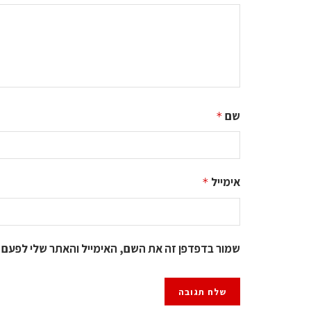
שם
*
אימייל
*
שמור בדפדפן זה את השם, האימייל והאתר שלי לפעם 