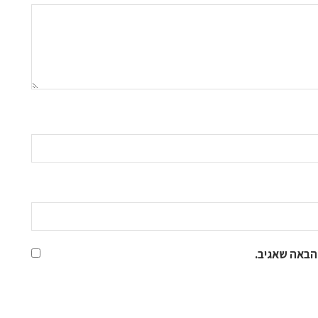
הבאה שאגיב.