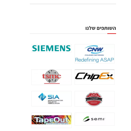
השותפים שלנו