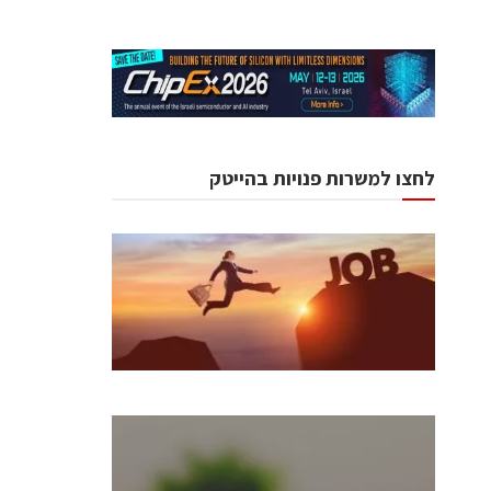
לחצו למשרות פנויות בהייטק