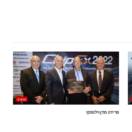
אנשים
פרידה מדן וילנסקי