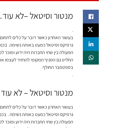
מנטור וסיטאל –לא עוד
.
גרפיקס וסיטאל כמעט באותה נשימה. בכנסי
הפעולה בין שתי החברות היה ידוע ומוכר ל
בספטמבר החולף.
.
מנטור וסיטאל – לא עו
גרפיקס וסיטאל כמעט באותה נשימה . בכנס
הפעולה בין שתי החברות היה ידוע ומוכר ל