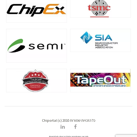
כל הזכויות שמורות Chiportal (c) 2010
תנאי שימוש ומדיניות פרטיות