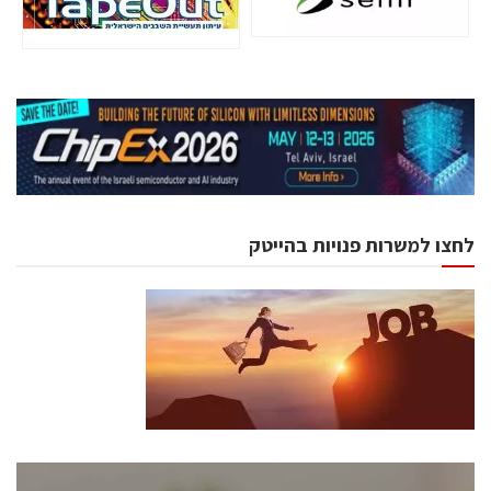
לחצו למשרות פנויות בהייטק