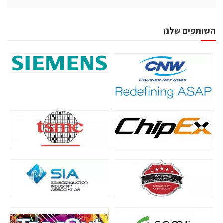
השותפים שלנו