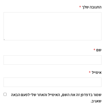
התגובה שלך
*
שם
*
אימייל
*
שמור בדפדפן זה את השם, האימייל והאתר שלי לפעם הבאה
שאגיב.