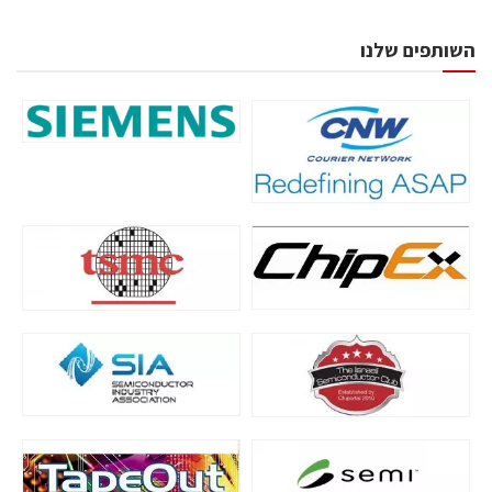
השותפים שלנו