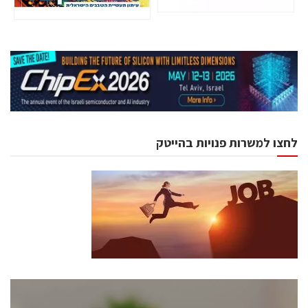
לחצו למשרות פנויות בהייטק