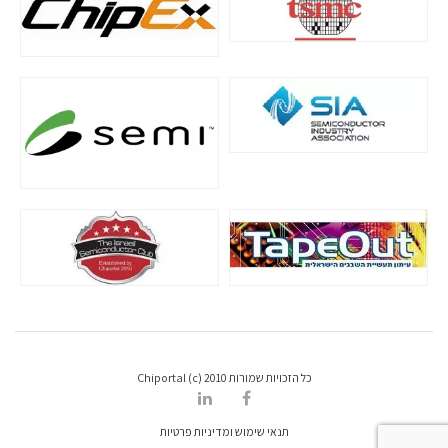
כל הזכויות שמורות Chiportal (c) 2010
תנאי שימוש ומדיניות פרטיות