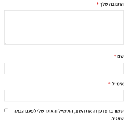
התגובה שלך
*
שם
*
אימייל
*
שמור בדפדפן זה את השם, האימייל והאתר שלי לפעם הבאה
שאגיב.