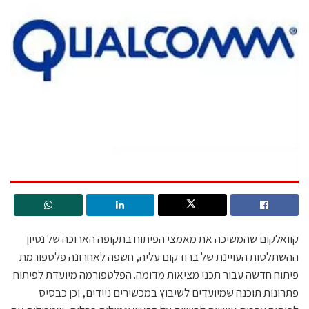
קוואלקום שהמשיכה את מאמצי הפיתוח בתקופה הארוכה של נסיון
ההשתלטות העויינת של ברודקום עליה, חשפה לאחרונה פלטפורמת
פיתוח חדשה עבור תכני מציאות מדומה. הפלטפורמה מיועדת לפיתוח
פתרונות תוכנה שמיועדים לשיבוץ במכשירים ניידים, וכן כבסיס