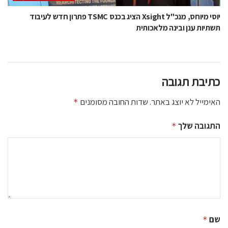
יוסי מיוחס, מנכ"ל Xsight הציג בכנס TSMC פתרון חדש לעיבוד
תשתיות ענן ובינה מלאכותית
כתיבת תגובה
האימייל לא יוצג באתר.
שדות החובה מסומנים
*
התגובה שלך
*
שם
*