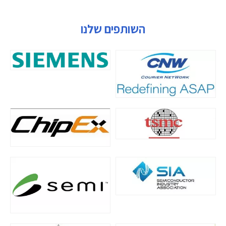
השותפים שלנו