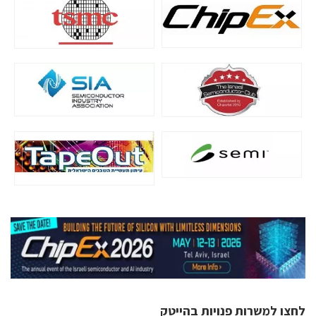
לחצו למשרות פנויות בהייטק