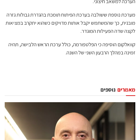
הערכה למשאב חיצוני.
מערכת נוספת ששולבה בערכת הפיתוח תומכת בהגדרת גבולות גזרה
מובנית, כך שהמשתמש יקבל אותות מדויקים כשהוא יתקרב במציאות
לקצה שדה הפעילות המוגדר.
קוואלקום הוסיפה כי הפלטפורמה, כולל ערכת הראש הלבישה, תהיה
זמינה במהלך הרבעון השני של השנה.
מאמרים
נוספים