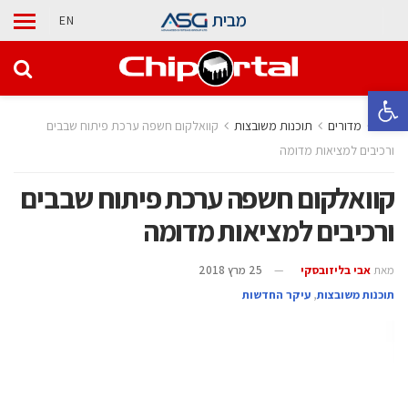
מבית
EN
פתח סרגל נגישות
בית
מדורים
‫תוכנות משובצות‬
קוואלקום חשפה ערכת פיתוח שבבים
ורכיבים למציאות מדומה
קוואלקום חשפה ערכת פיתוח שבבים
ורכיבים למציאות מדומה
מאת
אבי בליזובסקי
25 מרץ 2018
‫תוכנות משובצות‬
,
עיקר החדשות