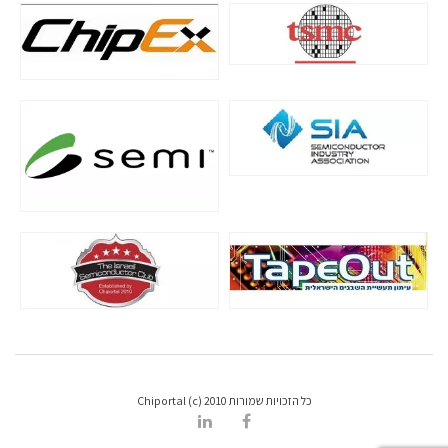
כל הזכויות שמורות Chiportal (c) 2010