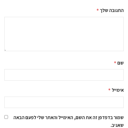
התגובה שלך
*
שם
*
אימייל
*
שמור בדפדפן זה את השם, האימייל והאתר שלי לפעם הבאה
שאגיב.