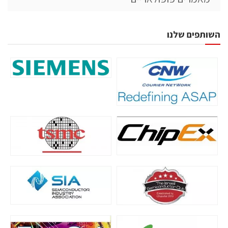
השותפים שלנו