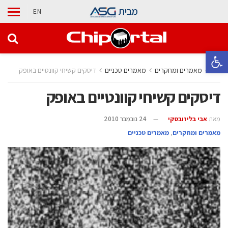
מבית
EN
פתח סרגל נגישות
בית
מאמרים ומחקרים
מאמרים טכניים
דיסקים קשיחי קוונטיים באופק
דיסקים קשיחי קוונטיים באופק
מאת
אבי בליזובסקי
24 נובמבר 2010
מאמרים ומחקרים
,
מאמרים טכניים