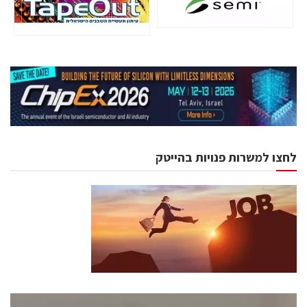
לחצו למשרות פנויות בהייטק