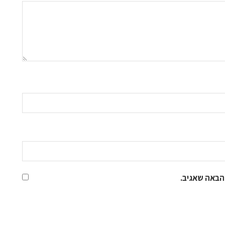
הבאה שאגיב.