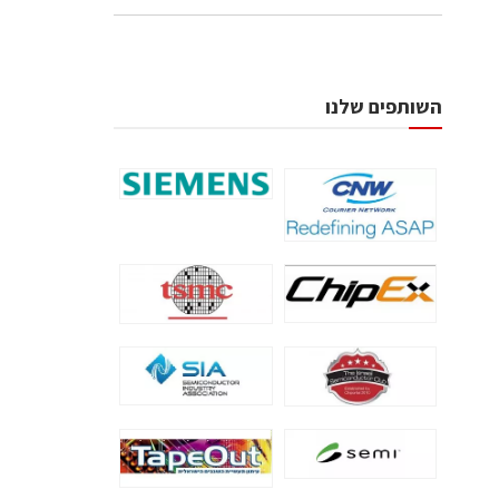
השותפים שלנו