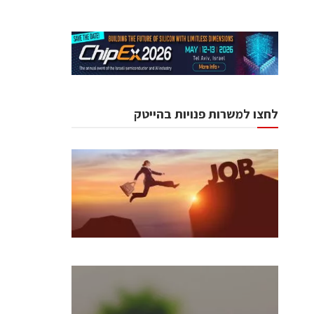
לחצו למשרות פנויות בהייטק