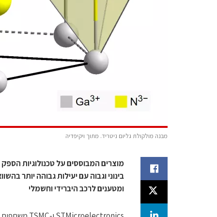
מבנה מולקולת גליום ניטריד. מתוך ויקיפדיה
בינוני וגבוה עם יעילות גבוהה יותר בהשוו
ומטענים לרכב היברידי וחשמלי
roelectronics