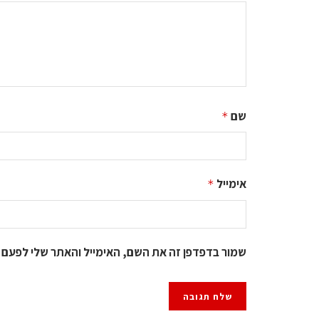
שם
*
אימייל
*
שמור בדפדפן זה את השם, האימייל והאתר שלי לפעם 