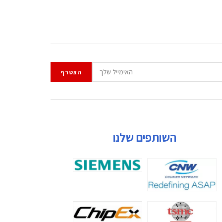
השותפים שלנו