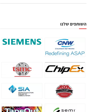
השותפים שלנו