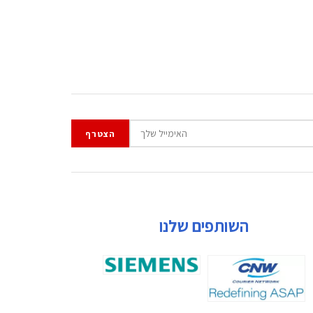
השותפים שלנו