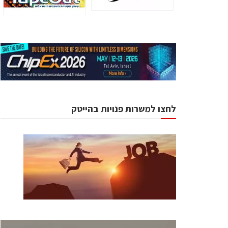
לחצו למשרות פנויות בהייטק