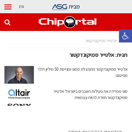
מבית
EN
פתח סרגל נגישות
בית
אלטייר סמיקונדקטור
תגית:
אלטייר סמיקונדקטור
אלטייר סמיקונדקטור מתפצלת מסוני ומגייסת 50 מיליון דולר
מפיטנגו
סוני מפרידה את פעילות השבבים בישראל: אלטייר
סמיקונדקטור חוזרת להיות עצמאית