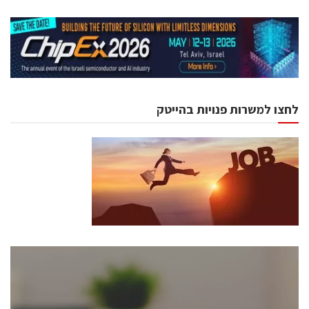
לחצו למשרות פנויות בהייטק
כנסים ואירועים