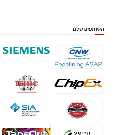
השותפים שלנו