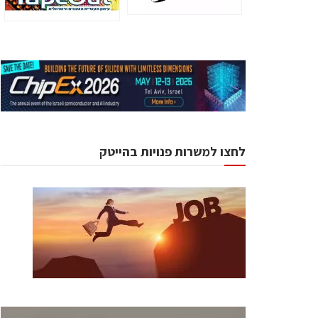
לחצו למשרות פנויות בהייטק