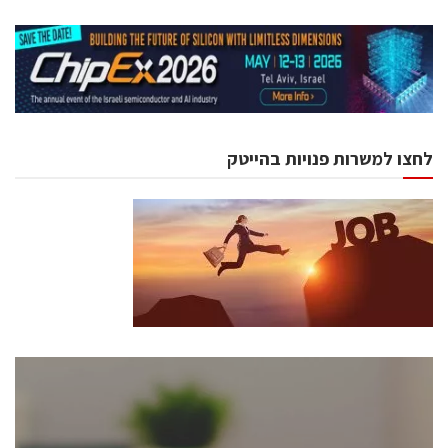
לחצו למשרות פנויות בהייטק
כנסים ואירועים