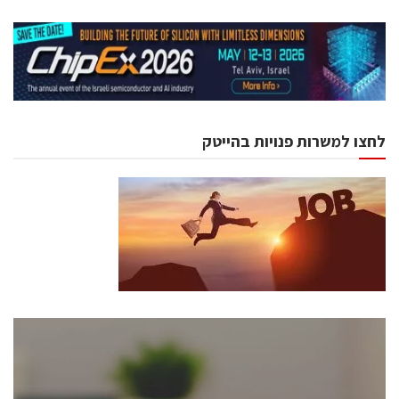
לחצו למשרות פנויות בהייטק
כנסים ואירועים