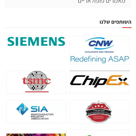
מאמרים פופולאריים
השותפים שלנו