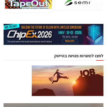
לחצו למשרות פנויות בהייטק