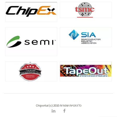
כל הזכויות שמורות Chiportal (c) 2010