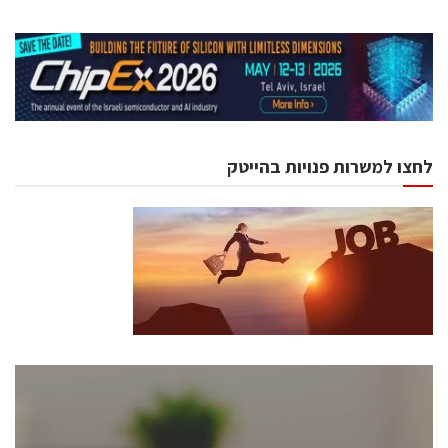
לחצו למשרות פנויות בהייטק
כנסים ואירועים