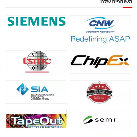
השותפים שלנו