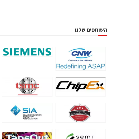
השותפים שלנו