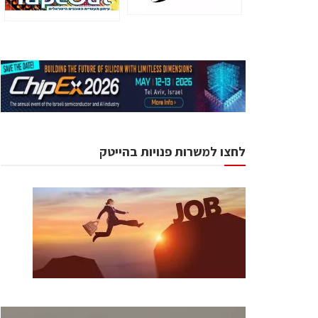
לחצו למשרות פנויות בהייטק