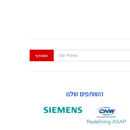
השותפים שלנו