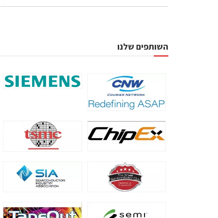
השותפים שלנו