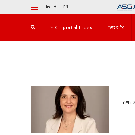
EN
צ'יפסים
Chiportal Index
 חייה