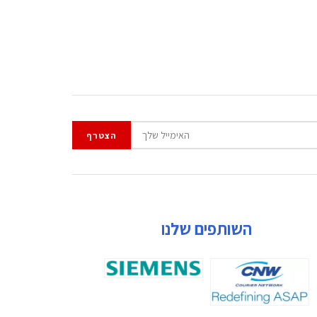
השותפים שלנו