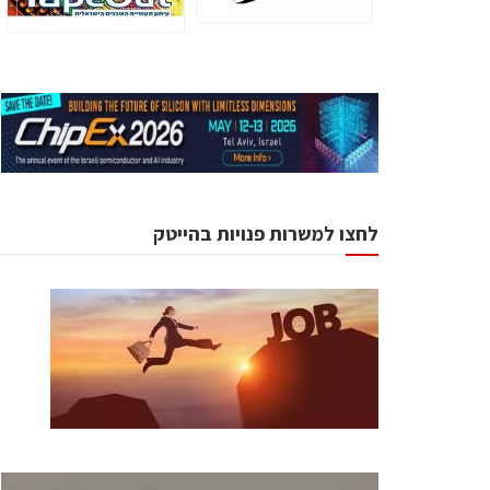
לחצו למשרות פנויות בהייטק