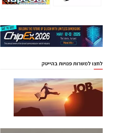
לחצו למשרות פנויות בהייטק