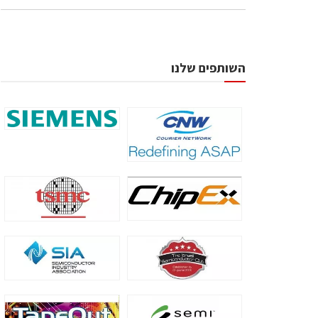
השותפים שלנו