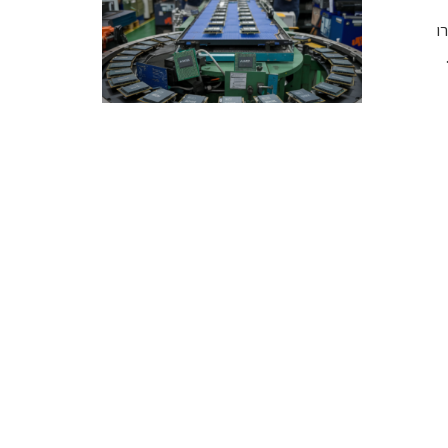
ארד אירו