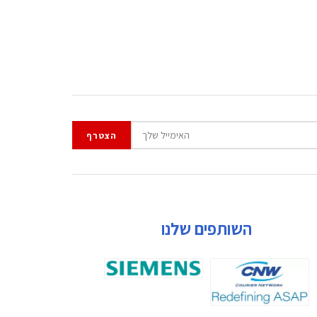
השותפים שלנו