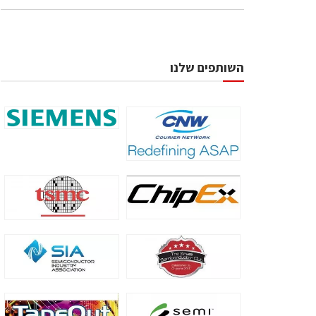
השותפים שלנו