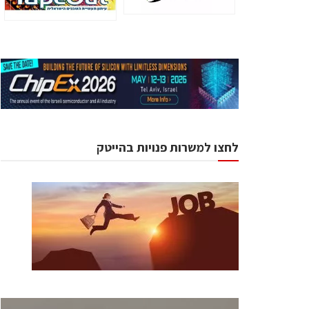
לחצו למשרות פנויות בהייטק