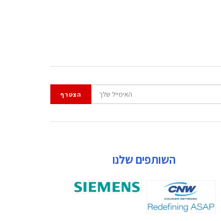
השותפים שלנו