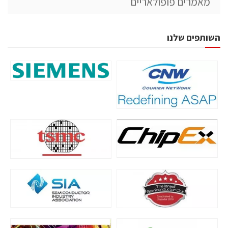
מאמרים פופולאריים
השותפים שלנו