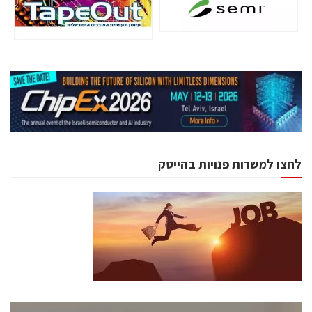
לחצו למשרות פנויות בהייטק