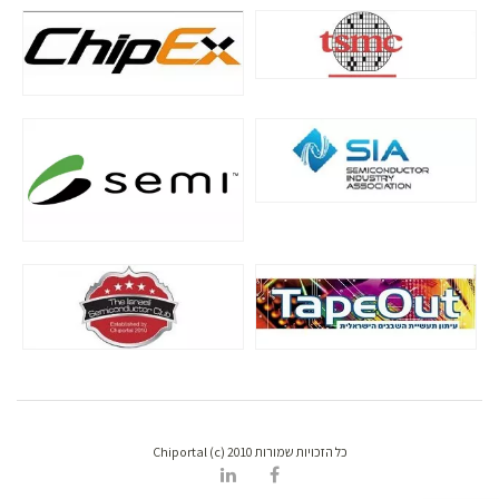
כל הזכויות שמורות Chiportal (c) 2010