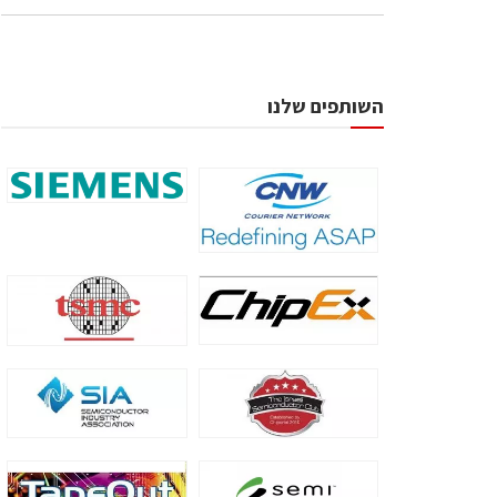
השותפים שלנו