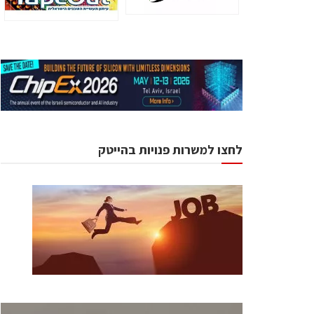
לחצו למשרות פנויות בהייטק