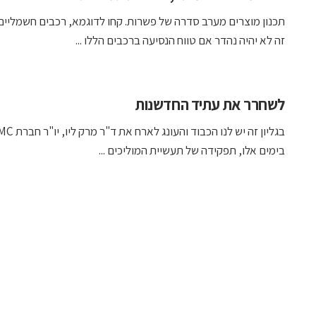
תכנון מוצרים מערב סדרה של פשרות. קחו לדוגמא, רכבים חשמליים
זה לא יהיה נהדר אם טווח הנסיעה ברכבים הללו ...
לשחרר את עתיד החדשנות
בגליון זה יש לנו הכבוד והעונג 
בימים אלו, תפקידה של תעשיית המוליכים ...