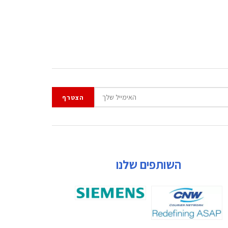
השותפים שלנו