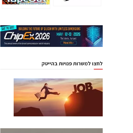
לחצו למשרות פנויות בהייטק