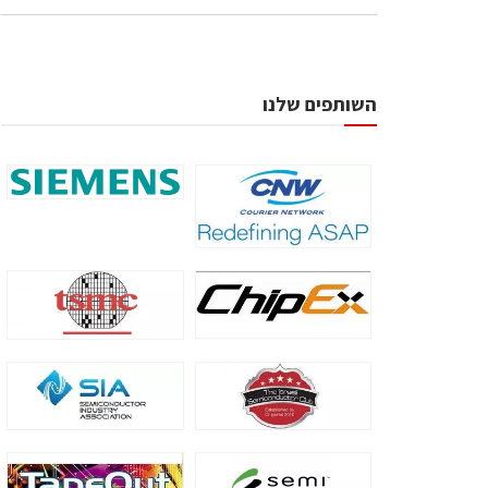
השותפים שלנו