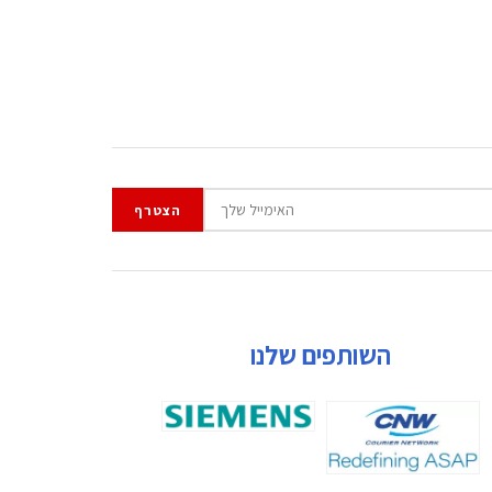
השותפים שלנו