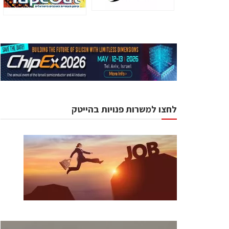
לחצו למשרות פנויות בהייטק