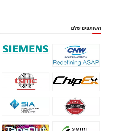
השותפים שלנו