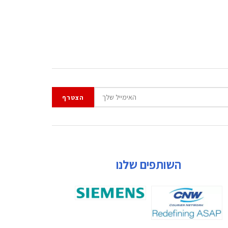
השותפים שלנו