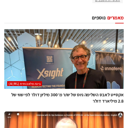
מאמרים
נוספים
בינה מלאכותית (AI/ML)
אקסייט לאבס השלימה גיוס של יותר מ־300 מיליון דולר לפי שווי של
2.8 מיליארד דולר