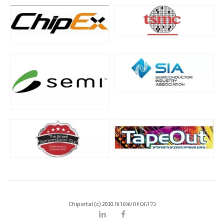
כל הזכויות שמורות Chiportal (c) 2010