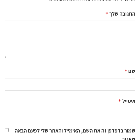
התגובה שלך
*
שם
*
אימייל
*
שמור בדפדפן זה את השם, האימייל והאתר שלי לפעם הבאה
שאגיב.