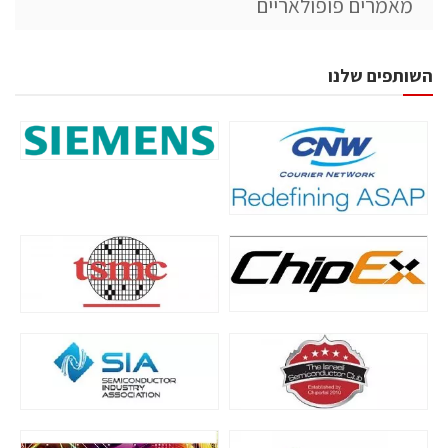
מאמרים פופולאריים
השותפים שלנו