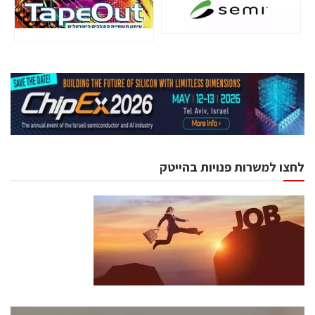
לחצו למשרות פנויות בהייטק