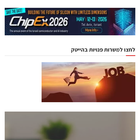
לחצו למשרות פנויות בהייטק
כנסים ואירועים