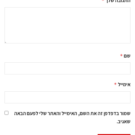
התגובה שלך
*
שם
*
אימייל
*
שמור בדפדפן זה את השם, האימייל והאתר שלי לפעם הבאה
שאגיב.