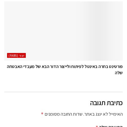
‫יצור (‪(FABS‬‬
פורטינט בחרה באינטל לפיתוח ולייצור הדור הבא של מעבדי האבטחה
שלה
כתיבת תגובה
האימייל לא יוצג באתר.
שדות החובה מסומנים
*