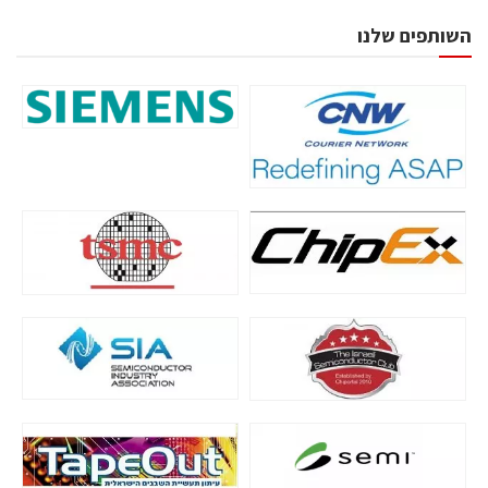
השותפים שלנו