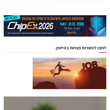
לחצו למשרות פנויות בהייטק