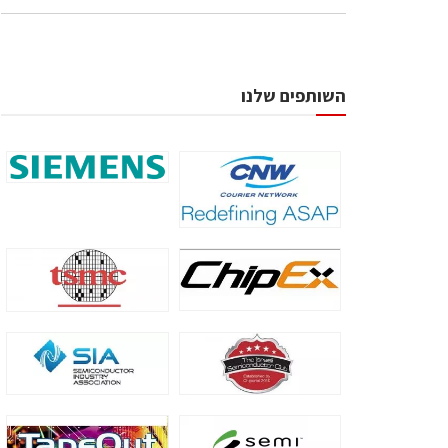
השותפים שלנו