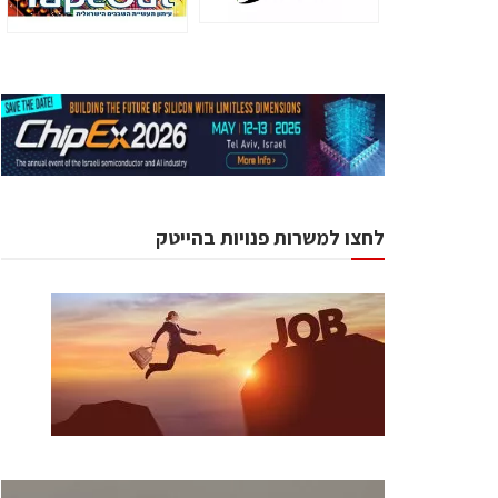
לחצו למשרות פנויות בהייטק