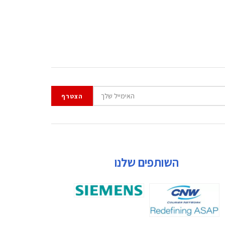
השותפים שלנו