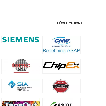
השותפים שלנו