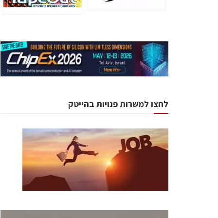
לחצו למשרות פנויות בהייטק