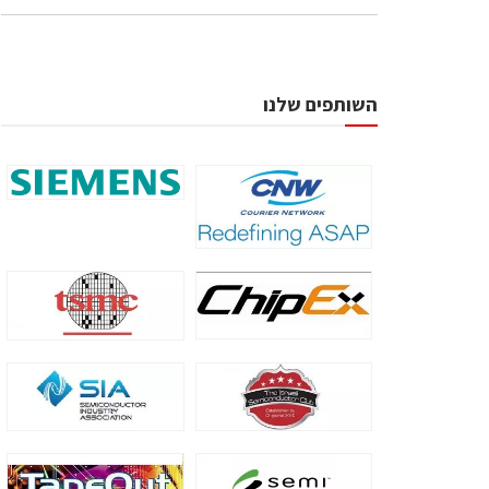
השותפים שלנו