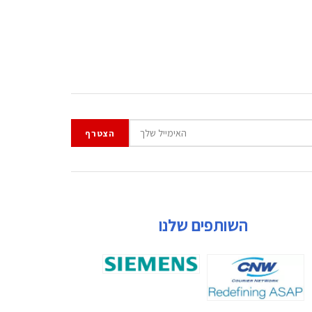
השותפים שלנו