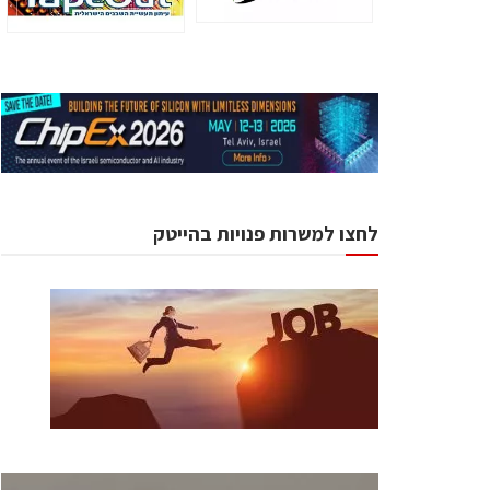
לחצו למשרות פנויות בהייטק