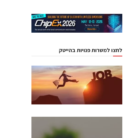
לחצו למשרות פנויות בהייטק