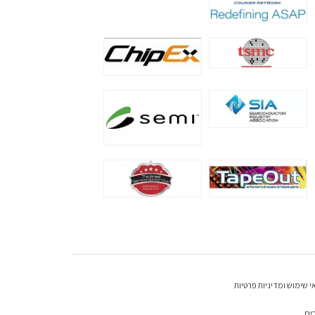
י שימוש ומדיניות פרטיות
ים