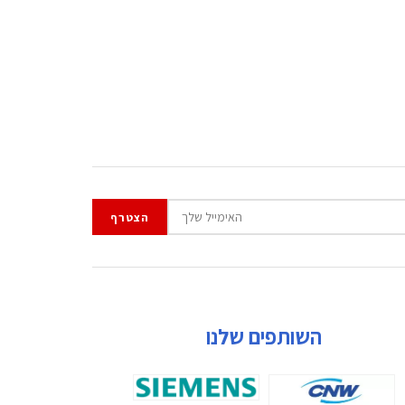
השותפים שלנו