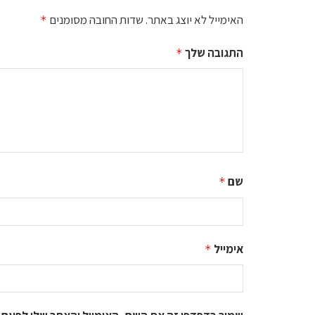
האימייל לא יוצג באתר.
שדות החובה מסומנים
*
התגובה שלך
*
שם
*
אימייל
*