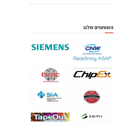
השותפים שלנו