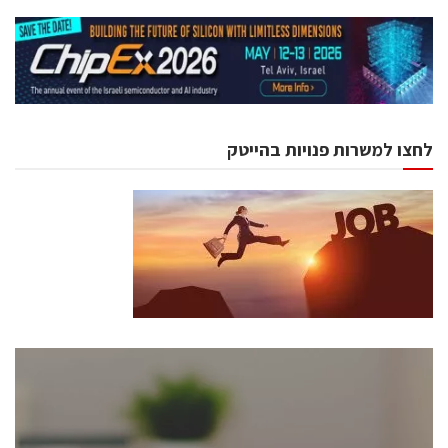
לחצו למשרות פנויות בהייטק
כנסים ואירועים