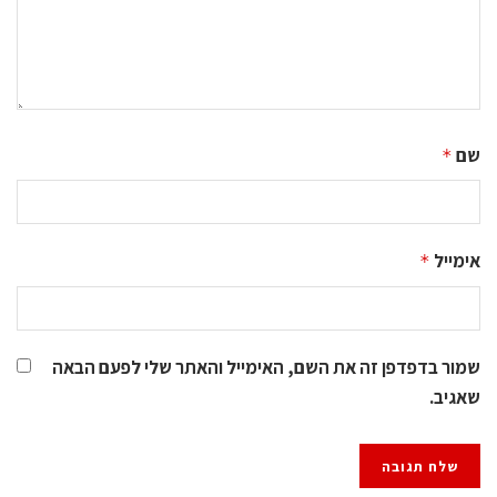
שם
*
אימייל
*
שמור בדפדפן זה את השם, האימייל והאתר שלי לפעם הבאה
שאגיב.