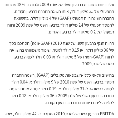
עליו דיווחה החברה ברבעון השני של שנת 2009 וגבוה ב-18% מהרווח
התפעולי של 35 מיליון דולר, אותו השיגה החברה ברבעון הקודם.
החברה השיגה רווח תפעולי (GAAP) של 4 מיליון דולר, בהשוואה
להפסד תפעולי של 24 מיליון דולר ברבעון השני של שנת 2009 ורווח
תפעולי של 0.2 מיליון דולר ברבעון הקודם.
הרווח הנקי ברבעון השני של שנת 2010 (non-GAAP) הסתכם בסך
של 36 מיליון דולר, או 0.15 דולר למניה, שיפור משמעותי בהשוואה
לרווח (non-GAAP) של 5 מיליון דולר או 0.03 דולר למניה ברבעון
השני של שנת 2009.
בחישוב על-פי כללי-חשבונאות מקובלים (GAAP), רשמה החברה
הפסד ברבעון השני של שנת 2010 של 9 מיליון דולר או 0.04 דולר
למניה בהשוואה ל-31 מיליון דולר או 0.19 דולר למניה אותם רשמה
החברה ברבעון השני של שנת 2009 ו-36 מיליון דולר או 0.18 דולר
למניה עליהם דיווחה החברה ברבעון הקודם.
EBITDA ברבעון השני של שנת 2010 הסתכם ב- 42 מיליון דולר, שיא