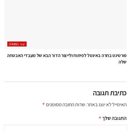
‫יצור (‪(FABS‬‬
פורטינט בחרה באינטל לפיתוח ולייצור הדור הבא של מעבדי האבטחה
שלה
כתיבת תגובה
האימייל לא יוצג באתר.
שדות החובה מסומנים
*
התגובה שלך
*