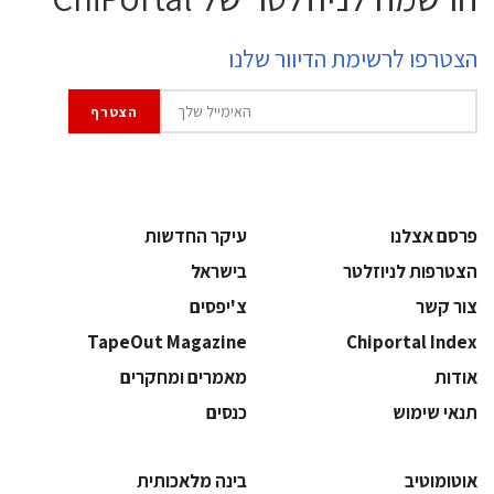
הצטרפו לרשימת הדיוור שלנו
פרסם אצלנו
עיקר החדשות
הצטרפות לניוזלטר
בישראל
צור קשר
צ'יפסים
TapeOut Magazine
Chiportal Index
אודות
מאמרים ומחקרים
תנאי שימוש
כנסים
אוטומוטיב
בינה מלאכותית