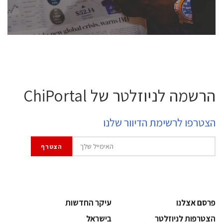
לחץ לפרטים
הרשמה לניוזלטר של ChiPortal
הצטרפו לרשימת הדיוור שלנו
פרסם אצלנו
עיקר החדשות
הצטרפות לניוזלטר
בישראל