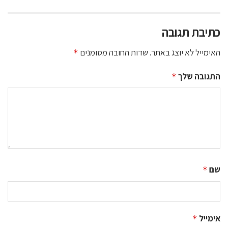
כתיבת תגובה
האימייל לא יוצג באתר.
שדות החובה מסומנים
*
התגובה שלך
*
שם
*
אימייל
*