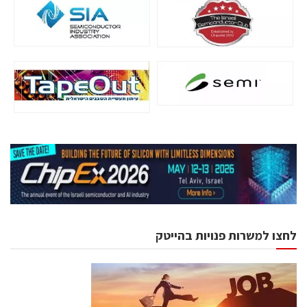
לחצו למשרות פנויות בהייטק